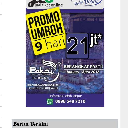
Berita Terkini