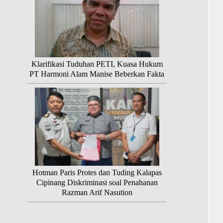
Klarifikasi Tuduhan PETI, Kuasa Hukum
PT Harmoni Alam Manise Beberkan Fakta
Hotman Paris Protes dan Tuding Kalapas
Cipinang Diskriminasi soal Penahanan
Razman Arif Nasution