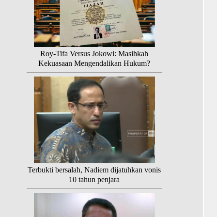
Roy-Tifa Versus Jokowi: Masihkah
Kekuasaan Mengendalikan Hukum?
Terbukti bersalah, Nadiem dijatuhkan vonis
10 tahun penjara