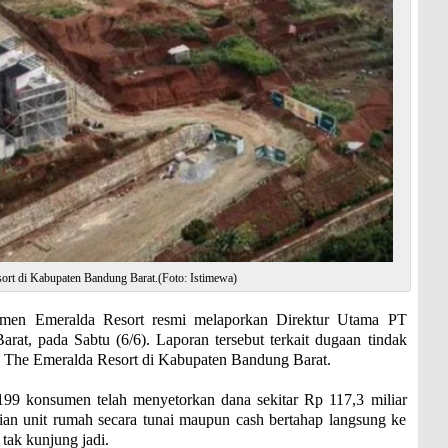
rt di Kabupaten Bandung Barat.(Foto: Istimewa)
 Emeralda Resort resmi melaporkan Direktur Utama PT
at, pada Sabtu (6/6). Laporan tersebut terkait dugaan tindak
 The Emeralda Resort di Kabupaten Bandung Barat.
 199 konsumen telah menyetorkan dana sekitar Rp 117,3 miliar
an unit rumah secara tunai maupun cash bertahap langsung ke
tak kunjung jadi.