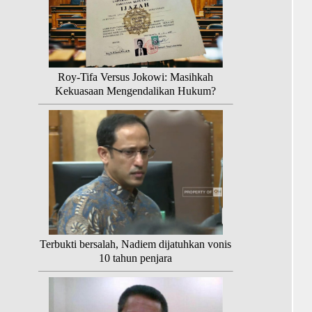
Roy-Tifa Versus Jokowi: Masihkah
Kekuasaan Mengendalikan Hukum?
Terbukti bersalah, Nadiem dijatuhkan vonis
10 tahun penjara