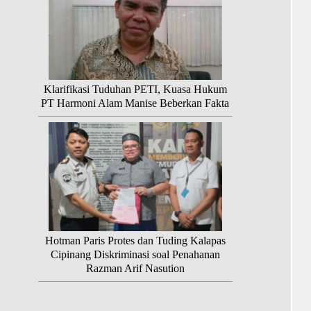
Klarifikasi Tuduhan PETI, Kuasa Hukum
PT Harmoni Alam Manise Beberkan Fakta
Hotman Paris Protes dan Tuding Kalapas
Cipinang Diskriminasi soal Penahanan
Razman Arif Nasution