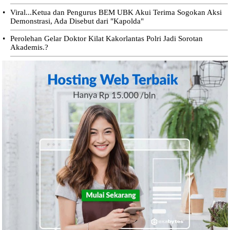
•
Viral...Ketua dan Pengurus BEM UBK Akui Terima Sogokan Aksi
Demonstrasi, Ada Disebut dari "Kapolda"
•
Perolehan Gelar Doktor Kilat Kakorlantas Polri Jadi Sorotan
Akademis.?