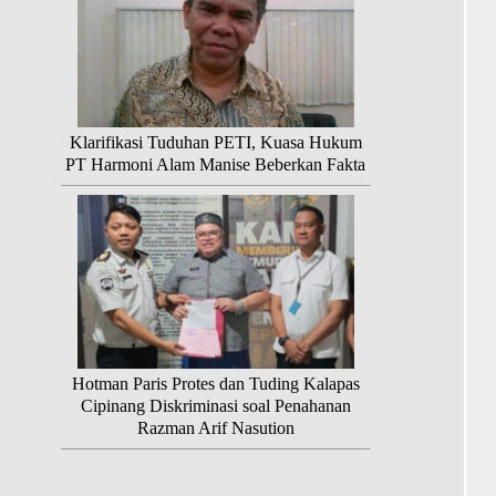
Klarifikasi Tuduhan PETI, Kuasa Hukum
PT Harmoni Alam Manise Beberkan Fakta
Hotman Paris Protes dan Tuding Kalapas
Cipinang Diskriminasi soal Penahanan
Razman Arif Nasution