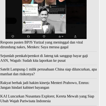
Respons pasien BPJS Yurizal yang meninggal dan viral
dirundung nakes, Menkes: Saya merasa gagal
Sejumlah pemkab/pemkot di Jateng tak sanggup bayar gaji
ASN, Wagub: Sudah kita laporkan ke pusat
Satelit Lampung-1 milik perusahaan China siap diluncurkan, apa
manfaat dan risikonya?
Rakyat berhak jadi hakim kinerja Menteri Prabowo, Emrus:
Jangan hindari kabinet bayangan
KAI Luncurkan Nusantara Explorer, Kereta Mewah yang Siap
Ubah Wajah Pariwisata Indonesia