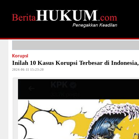
Korupsi
Inilah 10 Kasus Korupsi Terbesar di Indonesia
2024-06-11 15:23:20