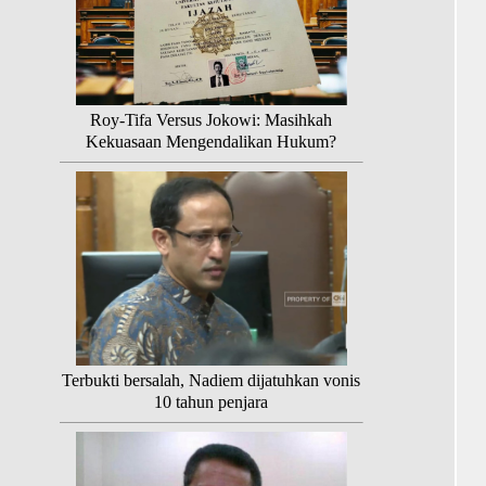
Roy-Tifa Versus Jokowi: Masihkah
Kekuasaan Mengendalikan Hukum?
Terbukti bersalah, Nadiem dijatuhkan vonis
10 tahun penjara