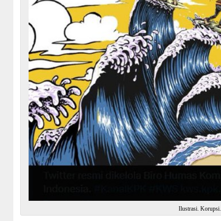
Ilustrasi. Korup